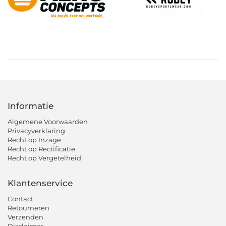
Informatie
Algemene Voorwaarden
Privacyverklaring
Recht op Inzage
Recht op Rectificatie
Recht op Vergetelheid
Klantenservice
Contact
Retourneren
Verzenden