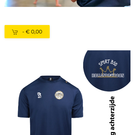
-
€ 0,00